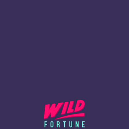
tensicherheit und den Datenschutz, wie gut sc
t das Casino an?
hlungen durchgeführt werden?
en?
ematisches Spielverhalten, bietet Wild Fortun