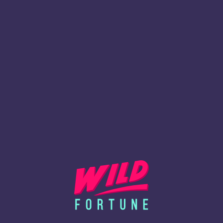
Raider
Points
niveau
5001 - 10000
4 / 7
930
tours gratuits
31 Bonus