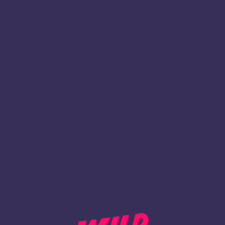
1
Registrer deg
TLBAKE